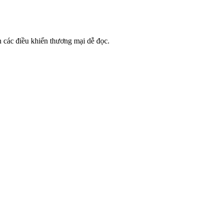
 các điều khiển thương mại dễ đọc.