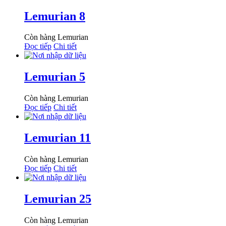
Lemurian 8
Còn hàng
Lemurian
Đọc tiếp
Chi tiết
Lemurian 5
Còn hàng
Lemurian
Đọc tiếp
Chi tiết
Lemurian 11
Còn hàng
Lemurian
Đọc tiếp
Chi tiết
Lemurian 25
Còn hàng
Lemurian